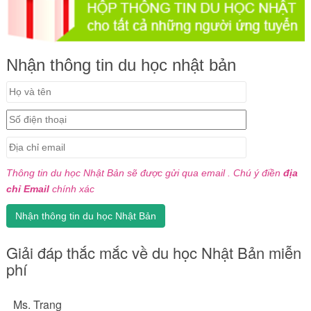
Nhận thông tin du học nhật bản
Thông tin du học Nhật Bản sẽ được gửi qua email . Chú ý điền
địa
chỉ Email
chính xác
Giải đáp thắc mắc về du học Nhật Bản miễn
phí
Ms. Trang