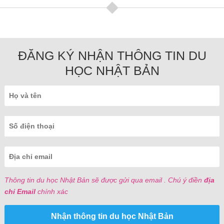
ĐĂNG KÝ NHẬN THÔNG TIN DU
HỌC NHẬT BẢN
Thông tin du học Nhật Bản sẽ được gửi qua email . Chú ý điền
địa
chỉ Email
chính xác