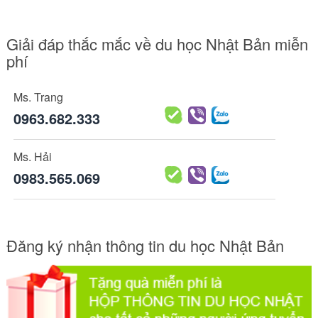
Giải đáp thắc mắc về du học Nhật Bản miễn
phí
Ms. Trang
0963.682.333
Ms. Hải
0983.565.069
Đăng ký nhận thông tin du học Nhật Bản