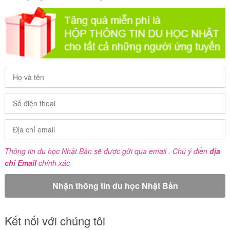
Thông tin du học Nhật Bản sẽ được gửi qua email . Chú ý điền
địa
chỉ Email
chính xác
Kết nối với chúng tôi