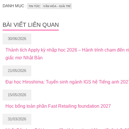
DANH MỤC :
TIN TỨC
VĂN HÓA - GIẢI TRÍ
BÀI VIẾT LIÊN QUAN
30/06/2026
Thành tích Apply kỳ nhập học 2026 – Hành trình chạm đến 
giấc mơ Nhật Bản
21/05/2026
Đại học Hiroshima: Tuyển sinh ngành IGS hệ Tiếng anh 202
15/05/2026
Học bổng toàn phần Fast Retailing foundation 2027
31/03/2026