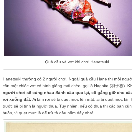
Quả cầu và vợt khi chơi Hanetsuki.
Hanetsuki thường có 2 người chơi. Ngoài quả cầu Hane thì mỗi ngườ
cần một chiếc vợt có hình giống mái chèo, gọi là Hagoita (羽子板).
Kh
người chơi sẽ cùng nhau đánh cầu qua lại, cố gắng giữ cho cầ
rơi xuống đất.
Ai làm rơi sẽ bị quẹt mực lên mặt, ai bị quẹt mực kín
trước sẽ bị tính là người thua. Tuy nhiên, nếu có thua thì các bạn cũ
buồn, vì quẹt mực là để trừ tà đầu năm đấy nha!