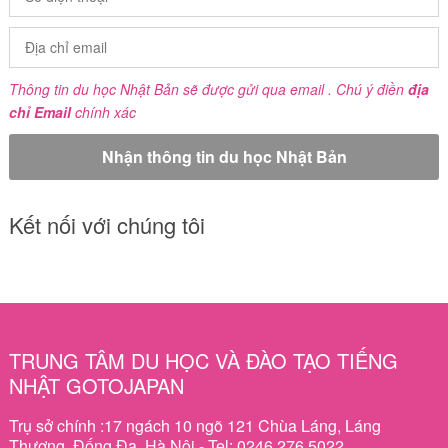
Thông tin du học Nhật Bản sẽ được gửi qua email . Chú ý điền
địa
chỉ Email
chính xác
Kết nối với chúng tôi
TRUNG TÂM DU HỌC VÀ ĐÀO TẠO TIẾNG
NHẬT GOTOJAPAN
Trụ sở chính :17 ngách 10 ngõ 121 Chùa Láng, Láng
Thượng, Đống Đa, Hà Nội - Tel: 0246 276.5022