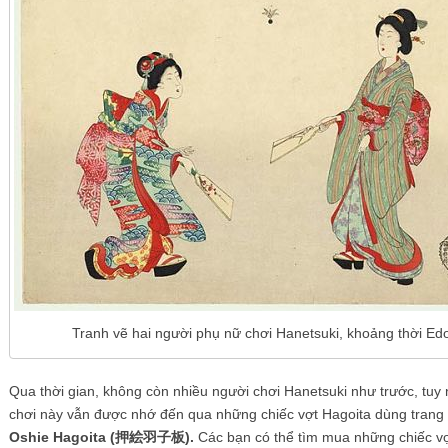
Tranh vẽ hai người phụ nữ chơi Hanetsuki, khoảng thời Ed
Qua thời gian, không còn nhiều người chơi Hanetsuki như trước, tuy 
chơi này vẫn được nhớ đến qua những chiếc vợt Hagoita dùng trang tr
Oshie Hagoita (押絵羽子板).
Các bạn có thể tìm mua những chiếc vợ