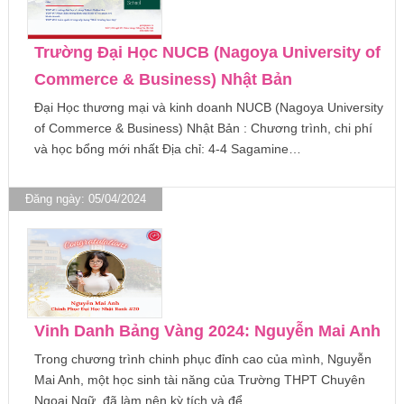
Trường Đại Học NUCB (Nagoya University of
Commerce & Business) Nhật Bản
Đại Học thương mại và kinh doanh NUCB (Nagoya University
of Commerce & Business) Nhật Bản : Chương trình, chi phí
và học bổng mới nhất Địa chỉ: 4-4 Sagamine…
Đăng ngày: 05/04/2024
Vinh Danh Bảng Vàng 2024: Nguyễn Mai Anh
Trong chương trình chinh phục đỉnh cao của mình, Nguyễn
Mai Anh, một học sinh tài năng của Trường THPT Chuyên
Ngoại Ngữ, đã làm nên kỳ tích và để…