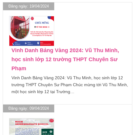
Đăng ngày: 19/04/2024
Vinh Danh Bảng Vàng 2024: Vũ Thu Minh,
học sinh lớp 12 trường THPT Chuyên Sư
Phạm
Vinh Danh Bảng Vàng 2024: Vũ Thu Minh, học sinh lớp 12
trường THPT Chuyên Sư Phạm Chúc mừng tới Vũ Thu Minh,
một học sinh lớp 12 tại Trường…
Đăng ngày: 09/04/2024