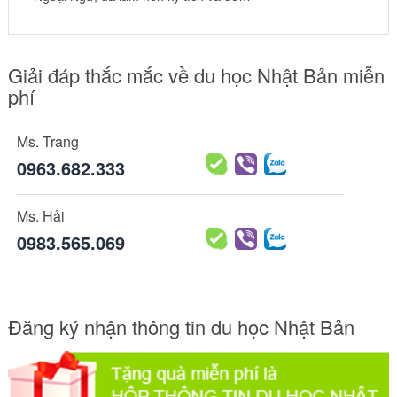
Giải đáp thắc mắc về du học Nhật Bản miễn
phí
Ms. Trang
0963.682.333
Ms. Hải
0983.565.069
Đăng ký nhận thông tin du học Nhật Bản