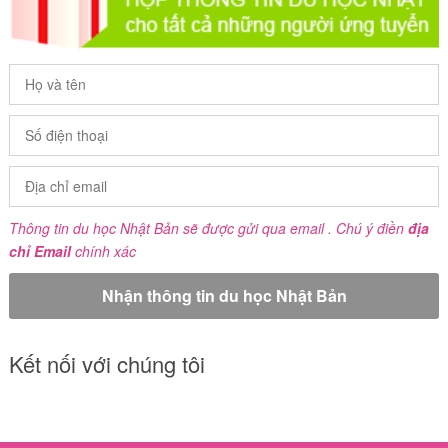
Thông tin du học Nhật Bản sẽ được gửi qua email . Chú ý điền
địa
chỉ Email
chính xác
Kết nối với chúng tôi