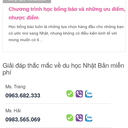
Chương trình học bổng báo và những ưu điểm,
nhược điểm
Học bổng báo luôn là những lựa chọn hàng đầu cho những bạn
có ước mơ sang Nhật, nhưng không có điều kiện kinh tế với
mong muốn có tỉ…
Giải đáp thắc mắc về du học Nhật Bản miễn
phí
Ms. Trang
0963.682.333
Ms. Hải
0983.565.069