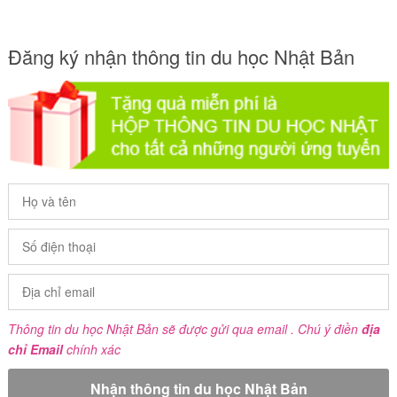
Đăng ký nhận thông tin du học Nhật Bản
Thông tin du học Nhật Bản sẽ được gửi qua email . Chú ý điền
địa
chỉ Email
chính xác