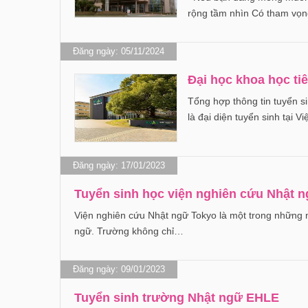
rộng tầm nhìn Có tham vọn
Đăng ngày: 05/11/2024
Đại học khoa học ti
Tổng hợp thông tin tuyển
là đại diện tuyển sinh tại 
Đăng ngày: 17/01/2023
Tuyển sinh học viện nghiên cứu Nhật
Viện nghiên cứu Nhật ngữ Tokyo là một trong những ng
ngữ. Trường không chỉ…
Đăng ngày: 09/01/2023
Tuyển sinh trường Nhật ngữ EHLE