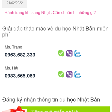
21/02/2022
Hành trang khi sang Nhật : Cần chuẩn bị những gì?
Giải đáp thắc mắc về du học Nhật Bản miễn
phí
Ms. Trang
0963.682.333
Ms. Hải
0983.565.069
Đăng ký nhận thông tin du học Nhật Bản