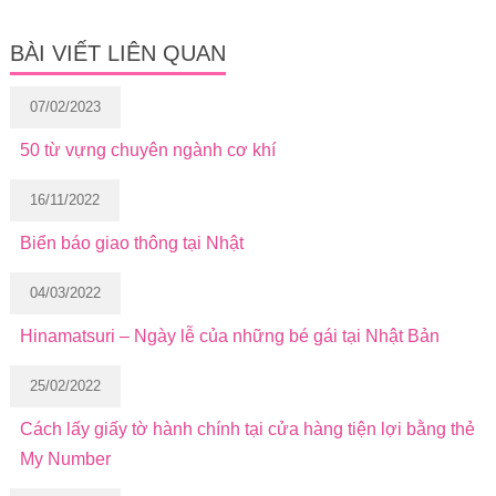
BÀI VIẾT LIÊN QUAN
07/02/2023
50 từ vựng chuyên ngành cơ khí
16/11/2022
Biển báo giao thông tại Nhật
04/03/2022
Hinamatsuri – Ngày lễ của những bé gái tại Nhật Bản
25/02/2022
Cách lấy giấy tờ hành chính tại cửa hàng tiện lợi bằng thẻ
My Number