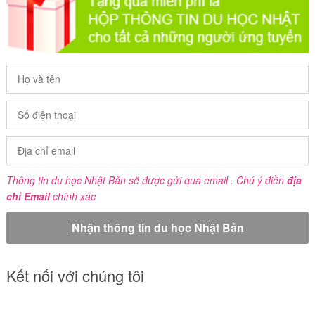
Thông tin du học Nhật Bản sẽ được gửi qua email . Chú ý điền
địa
chỉ Email
chính xác
Kết nối với chúng tôi