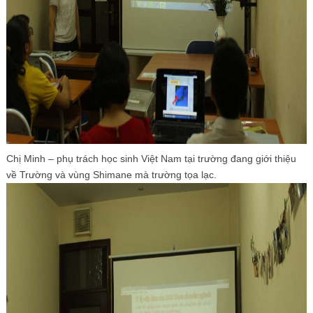
Chị Minh – phụ trách học sinh Việt Nam tại trường đang giới thiệu
về Trường và vùng Shimane mà trường tọa lạc.