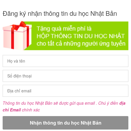
Đăng ký nhận thông tin du học Nhật Bản
Thông tin du học Nhật Bản sẽ được gửi qua email . Chú ý điền
địa
chỉ Email
chính xác