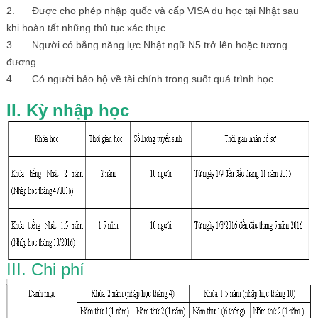
2. Được cho phép nhập quốc và cấp VISA du học tại Nhật sau
khi hoàn tất những thủ tục xác thực
3. Người có bằng năng lực Nhật ngữ N5 trở lên hoặc tương
đương
4. Có người bảo hộ về tài chính trong suốt quá trình học
II. Kỳ nhập học
III. Chi phí