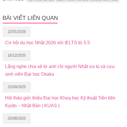
BÀI VIẾT LIÊN QUAN
22/01/2026
Cơ hội du học Nhật 2026 với IELTS từ 5.5
16/12/2025
Lắng nghe chia sẻ từ anh chị người Nhật ưu tú và cựu
sinh viên Đại học Osaka
22/09/2025
Hội thảo giới thiệu Đại học Khoa học Kỹ thuật Tiên tiến
Kyoto – Nhật Bản ( KUAS )
25/08/2025