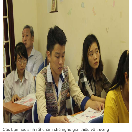
Các bạn học sinh rất chăm chú nghe giới thiệu về trường