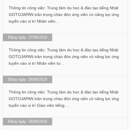
Thông tin công việc: Trung tâm du học & đào tạo tiếng Nhật
GOTOJAPAN trân trọng chào đón ứng viên có năng lực ứng
tuyển vào vị trí Nhân viên…
Đăng ngày: 27/06/2019
Thông tin công việc: Trung tâm du học & đào tạo tiếng Nhật
GOTOJAPAN trân trọng chào đón ứng viên có năng lực ứng
tuyển vào vị trí Nhân viên tư…
Đăng ngày: 26/06/2019
Thông tin công việc: Trung tâm du học & đào tạo tiếng Nhật
GOTOJAPAN trân trọng chào đón ứng viên có năng lực ứng
tuyển vào vị trí Giáo viên tiếng…
Đăng ngày: 26/06/2019