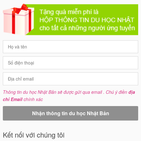
Thông tin du học Nhật Bản sẽ được gửi qua email . Chú ý điền
địa
chỉ Email
chính xác
Kết nối với chúng tôi