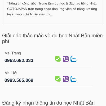
Thông tin công việc: Trung tâm du học & đào tạo tiếng Nhật
GOTOJAPAN trân trọng chào đón ứng viên có năng lực ứng
tuyển vào vị trí Nhân viên xử…
Giải đáp thắc mắc về du học Nhật Bản miễn
phí
Ms. Trang
0963.682.333
Ms. Hải
0983.565.069
Đăng ký nhận thông tin du học Nhật Bản