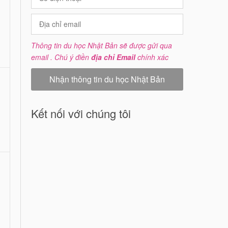
Thông tin du học Nhật Bản sẽ được gửi qua
email . Chú ý điền
địa chỉ Email
chính xác
Kết nối với chúng tôi