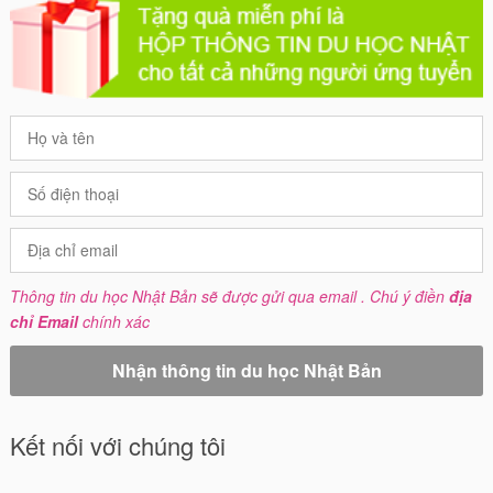
Thông tin du học Nhật Bản sẽ được gửi qua email . Chú ý điền
địa
chỉ Email
chính xác
Kết nối với chúng tôi