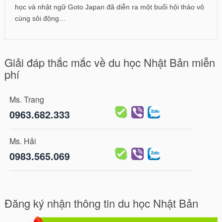
học và nhật ngữ Goto Japan đã diễn ra một buổi hội thảo vô
cùng sôi động…
Giải đáp thắc mắc về du học Nhật Bản miễn
phí
Ms. Trang
0963.682.333
Ms. Hải
0983.565.069
Đăng ký nhận thông tin du học Nhật Bản