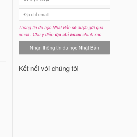
Thông tin du học Nhật Bản sẽ được gửi qua
email . Chú ý điền
địa chỉ Email
chính xác
Kết nối với chúng tôi