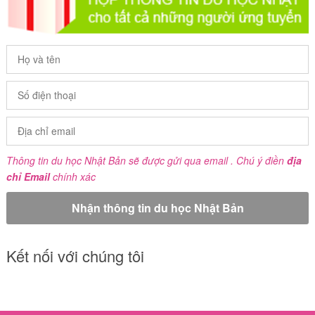
Thông tin du học Nhật Bản sẽ được gửi qua email . Chú ý điền
địa
chỉ Email
chính xác
Kết nối với chúng tôi