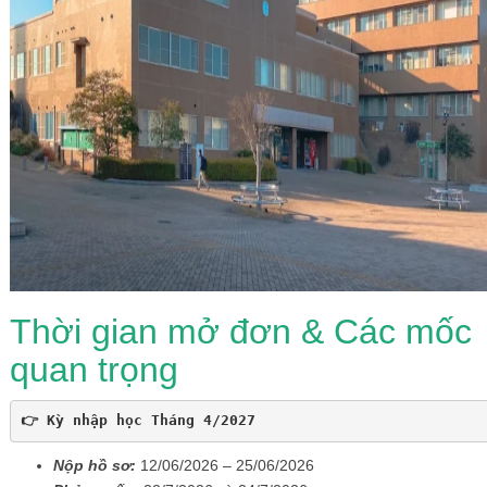
Thời gian mở đơn & Các mốc
quan trọng
👉 Kỳ nhập học Tháng 4/2027
Nộp hồ sơ:
12/06/2026 – 25/06/2026