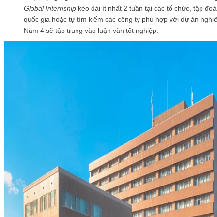
Global Internship
kéo dài ít nhất 2 tuần tại các tổ chức, tập đo
quốc gia hoặc tự tìm kiếm các công ty phù hợp với dự án nghi
Năm 4 sẽ tập trung vào luận văn tốt nghiệp.