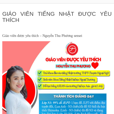
GIÁO VIÊN TIẾNG NHẬT ĐƯỢC YÊU
THÍCH
Giáo viên được yêu thích – Nguyễn Thu Phương sensei