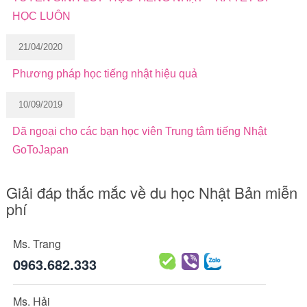
HỌC LUÔN
21/04/2020
Phương pháp học tiếng nhật hiệu quả
10/09/2019
Dã ngoại cho các bạn học viên Trung tâm tiếng Nhật
GoToJapan
Giải đáp thắc mắc về du học Nhật Bản miễn
phí
Ms. Trang
0963.682.333
Ms. Hải