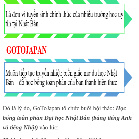
Đó là lý do, GoToJapan tổ chức buổi hội thảo:
Học
bổng toàn phần Đại học Nhật Bản (bằng tiếng Anh
và tiếng Nhật)
vào lúc: