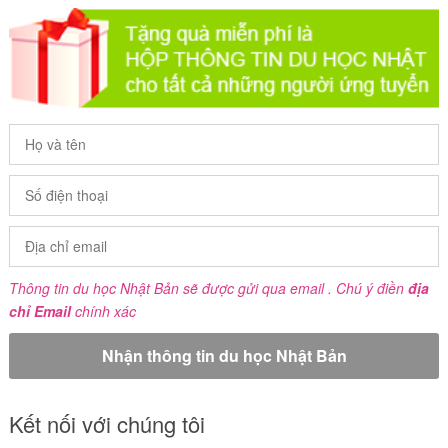
Thông tin du học Nhật Bản sẽ được gửi qua email . Chú ý điền
địa
chỉ Email
chính xác
Kết nối với chúng tôi