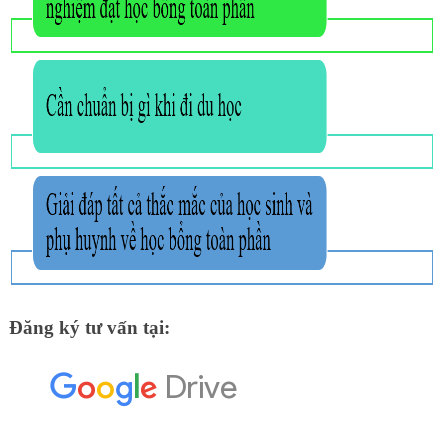
Đăng ký tư vấn tại: