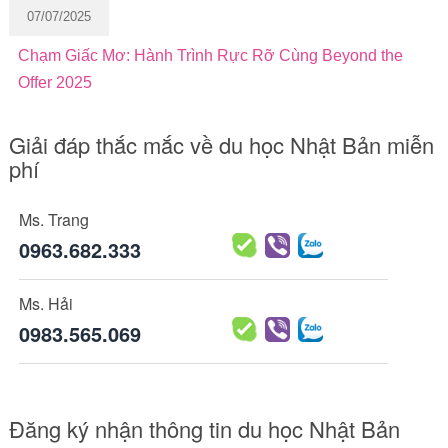
07/07/2025
Chạm Giấc Mơ: Hành Trình Rực Rỡ Cùng Beyond the
Offer 2025
Giải đáp thắc mắc về du học Nhật Bản miễn
phí
Ms. Trang
0963.682.333
Ms. Hải
0983.565.069
Đăng ký nhận thông tin du học Nhật Bản