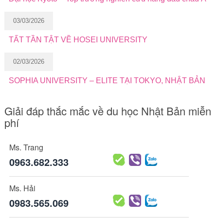
03/03/2026
TẤT TẦN TẬT VỀ HOSEI UNIVERSITY
02/03/2026
SOPHIA UNIVERSITY – ELITE TẠI TOKYO, NHẬT BẢN
Giải đáp thắc mắc về du học Nhật Bản miễn
phí
Ms. Trang
0963.682.333
Ms. Hải
0983.565.069