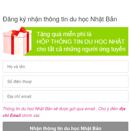
Đăng ký nhận thông tin du học Nhật Bản
Thông tin du học Nhật Bản sẽ được gửi qua email . Chú ý điền
địa
chỉ Email
chính xác