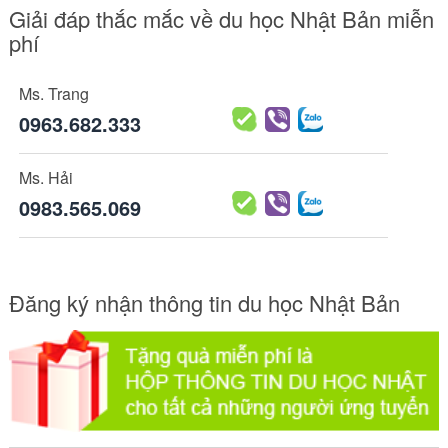
Giải đáp thắc mắc về du học Nhật Bản miễn
phí
Ms. Trang
0963.682.333
Ms. Hải
0983.565.069
Đăng ký nhận thông tin du học Nhật Bản