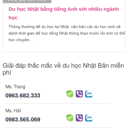
Du học Nhật bằng tiếng Anh với nhiều ngành
học
Thông thường để du học tại Nhật, căn bản các du học sinh sẽ
dành thời gian để học tiếng Nhật thông thạo trước rồi mới có thể
học chuyên…
Giải đáp thắc mắc về du học Nhật Bản miễn
phí
Ms. Trang
0963.682.333
Ms. Hải
0983.565.069