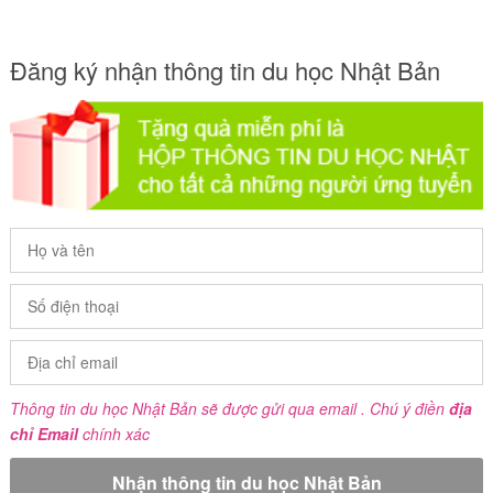
Đăng ký nhận thông tin du học Nhật Bản
Thông tin du học Nhật Bản sẽ được gửi qua email . Chú ý điền
địa
chỉ Email
chính xác