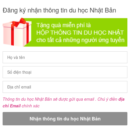
Đăng ký nhận thông tin du học Nhật Bản
Thông tin du học Nhật Bản sẽ được gửi qua email . Chú ý điền
địa
chỉ Email
chính xác