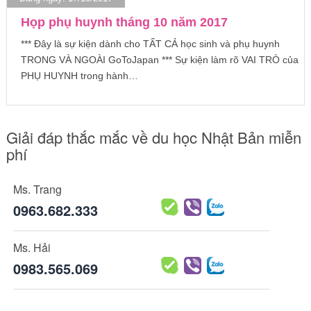
Họp phụ huynh tháng 10 năm 2017
*** Đây là sự kiện dành cho TẤT CẢ học sinh và phụ huynh
TRONG VÀ NGOÀI GoToJapan *** Sự kiện làm rõ VAI TRÒ của
PHỤ HUYNH trong hành…
Giải đáp thắc mắc về du học Nhật Bản miễn
phí
Ms. Trang
0963.682.333
Ms. Hải
0983.565.069