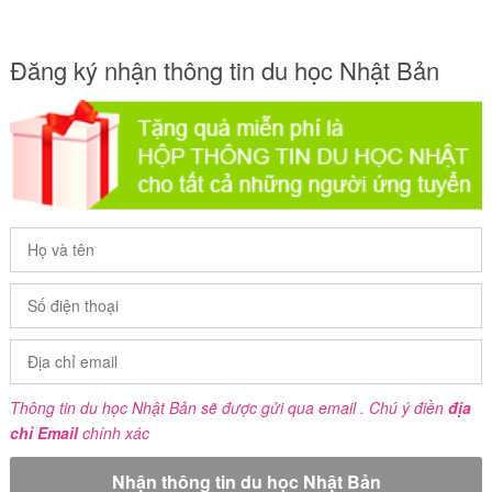
Đăng ký nhận thông tin du học Nhật Bản
Thông tin du học Nhật Bản sẽ được gửi qua email . Chú ý điền
địa
chỉ Email
chính xác