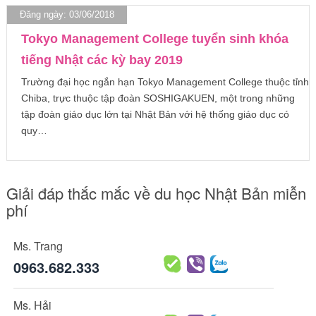
Đăng ngày: 03/06/2018
Tokyo Management College tuyển sinh khóa
tiếng Nhật các kỳ bay 2019
Trường đại học ngắn hạn Tokyo Management College thuộc tỉnh
Chiba, trực thuộc tập đoàn SOSHIGAKUEN, một trong những
tập đoàn giáo dục lớn tại Nhật Bản với hệ thống giáo dục có
quy…
Giải đáp thắc mắc về du học Nhật Bản miễn
phí
Ms. Trang
0963.682.333
Ms. Hải