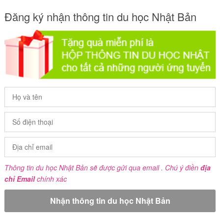
Đăng ký nhận thông tin du học Nhật Bản
Thông tin du học Nhật Bản sẽ được gửi qua email . Chú ý điền
địa
chỉ Email
chính xác