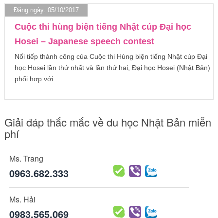
Đăng ngày: 05/10/2017
Cuộc thi hùng biện tiếng Nhật cúp Đại học
Hosei – Japanese speech contest
Nối tiếp thành công của Cuộc thi Hùng biện tiếng Nhật cúp Đại
học Hosei lần thứ nhất và lần thứ hai, Đại học Hosei (Nhật Bản)
phối hợp với…
Giải đáp thắc mắc về du học Nhật Bản miễn
phí
Ms. Trang
0963.682.333
Ms. Hải
0983.565.069