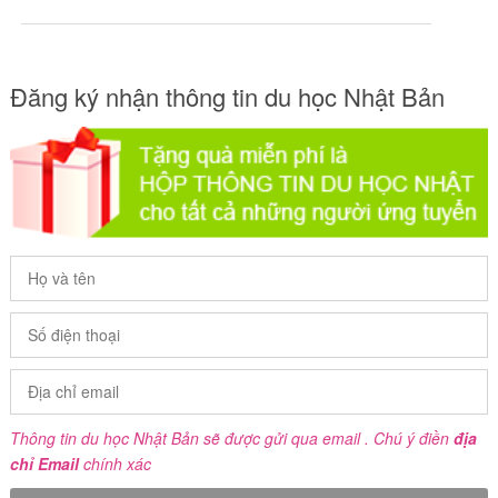
Đăng ký nhận thông tin du học Nhật Bản
Thông tin du học Nhật Bản sẽ được gửi qua email . Chú ý điền
địa
chỉ Email
chính xác