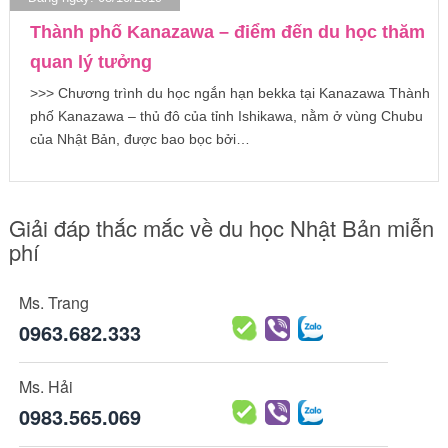
Thành phố Kanazawa – điểm đến du học thăm
quan lý tưởng
>>> Chương trình du học ngắn hạn bekka tại Kanazawa Thành
phố Kanazawa – thủ đô của tỉnh Ishikawa, nằm ở vùng Chubu
của Nhật Bản, được bao bọc bởi…
Giải đáp thắc mắc về du học Nhật Bản miễn
phí
Ms. Trang
0963.682.333
Ms. Hải
0983.565.069