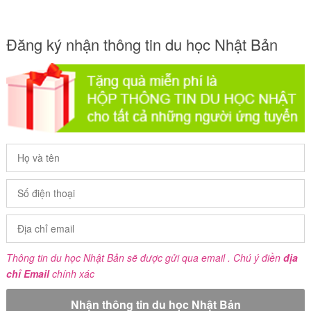
Đăng ký nhận thông tin du học Nhật Bản
Thông tin du học Nhật Bản sẽ được gửi qua email . Chú ý điền
địa
chỉ Email
chính xác