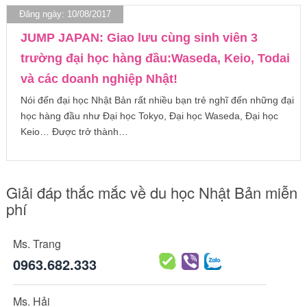
Đăng ngày: 10/08/2017
JUMP JAPAN: Giao lưu cùng sinh viên 3
trường đại học hàng đầu:Waseda, Keio, Todai
và các doanh nghiệp Nhật!
Nói đến đại học Nhật Bản rất nhiều bạn trẻ nghĩ đến những đại
học hàng đầu như Đại học Tokyo, Đại học Waseda, Đại học
Keio… Được trở thành…
Giải đáp thắc mắc về du học Nhật Bản miễn
phí
Ms. Trang
0963.682.333
Ms. Hải