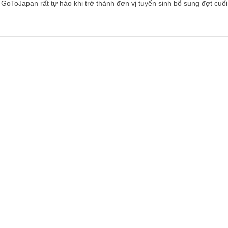
 GoToJapan rất tự hào khi trở thành đơn vị tuyển sinh bổ sung đợt cuối