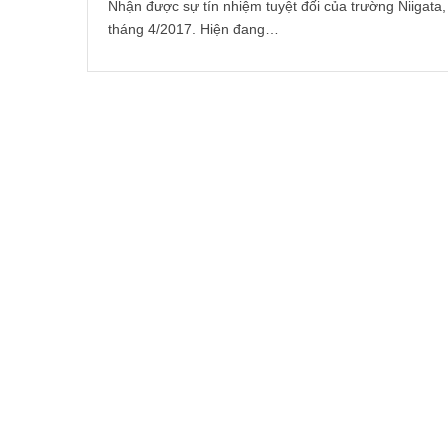
Nhận được sự tín nhiệm tuyệt đối của trường Niigata,
tháng 4/2017. Hiện đang…