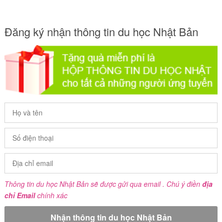
Đăng ký nhận thông tin du học Nhật Bản
Thông tin du học Nhật Bản sẽ được gửi qua email . Chú ý điền
địa
chỉ Email
chính xác