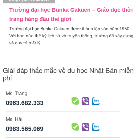
Trường đại học Bunka Gakuen – Giáo dục thời
trang hàng đầu thế giới
Trường đại học Bunka Gakuen được thành lập vào năm 1950.
Với hơn nửa thế kỷ lịch sử và truyền thống, trường đã xây dựng
và duy trì triết lý…
Giải đáp thắc mắc về du học Nhật Bản miễn
phí
Ms. Trang
0963.682.333
Ms. Hải
0983.565.069