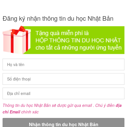
Đăng ký nhận thông tin du học Nhật Bản
Thông tin du học Nhật Bản sẽ được gửi qua email . Chú ý điền
địa
chỉ Email
chính xác