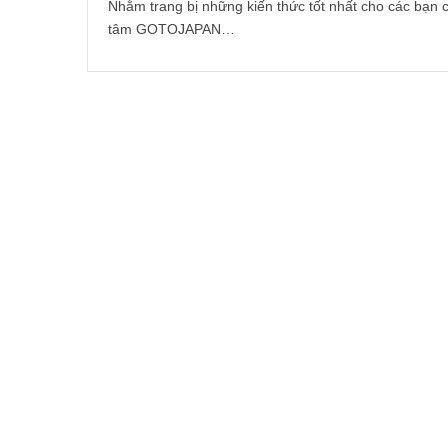
Nhằm trang bị những kiến thức tốt nhất cho các bạn c
tâm GOTOJAPAN…