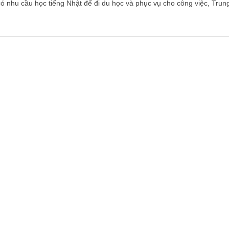
ó nhu cầu học tiếng Nhật để đi du học và phục vụ cho công việc, Trun