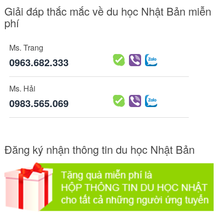
Giải đáp thắc mắc về du học Nhật Bản miễn
phí
Ms. Trang
0963.682.333
Ms. Hải
0983.565.069
Đăng ký nhận thông tin du học Nhật Bản