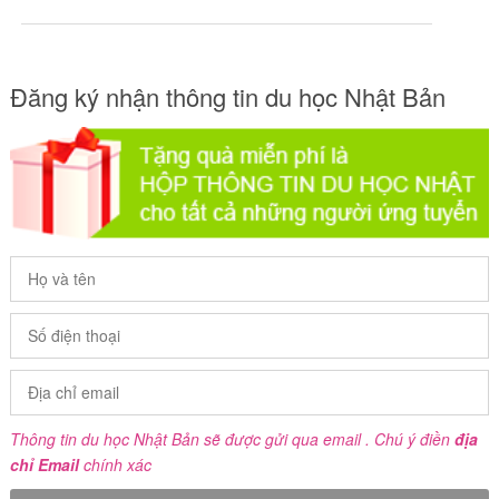
Đăng ký nhận thông tin du học Nhật Bản
Thông tin du học Nhật Bản sẽ được gửi qua email . Chú ý điền
địa
chỉ Email
chính xác