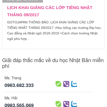
LỊCH KHAI GIẢNG CÁC LỚP TIẾNG NHẬT
THÁNG 09/2017
GOTOJAPAN THÔNG BÁO: LỊCH KHAI GIẢNG CÁC LỚP
TIẾNG NHẬT THÁNG 09/2017 >Học bổng các trường Đại học,
Cao đẳng và Nhật ngữ 2018-2019 >Cách chọn trường Nhật
ngữ phù hợp…
Giải đáp thắc mắc về du học Nhật Bản miễn
phí
Ms. Trang
0963.682.333
Ms. Hải
0983.565.069