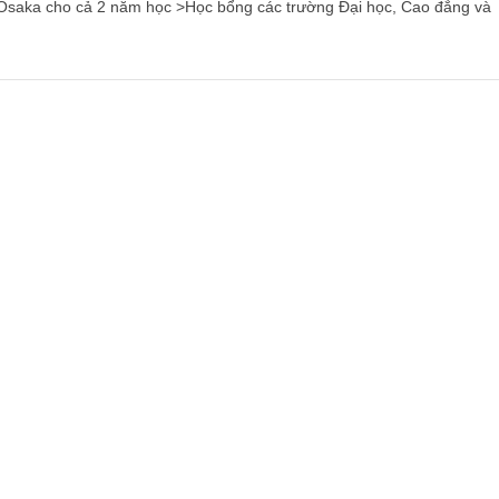
 Osaka cho cả 2 năm học >Học bổng các trường Đại học, Cao đẳng và