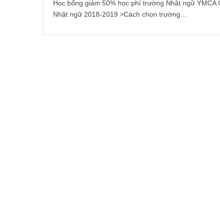
Học bổng giảm 50% học phí trường Nhật ngữ YMCA
Nhật ngữ 2018-2019 >Cách chọn trường…