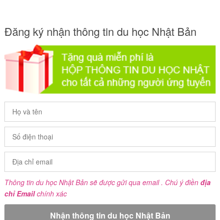
Đăng ký nhận thông tin du học Nhật Bản
Thông tin du học Nhật Bản sẽ được gửi qua email . Chú ý điền
địa
chỉ Email
chính xác