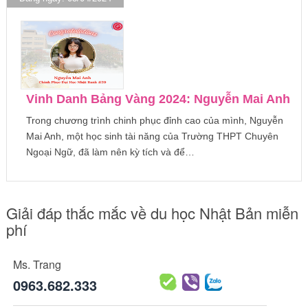
Vinh Danh Bảng Vàng 2024: Nguyễn Mai Anh
Trong chương trình chinh phục đỉnh cao của mình, Nguyễn
Mai Anh, một học sinh tài năng của Trường THPT Chuyên
Ngoại Ngữ, đã làm nên kỳ tích và để…
Giải đáp thắc mắc về du học Nhật Bản miễn
phí
Ms. Trang
0963.682.333