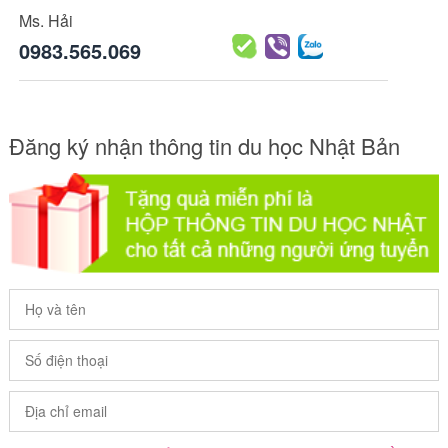
Ms. Hải
0983.565.069
Đăng ký nhận thông tin du học Nhật Bản