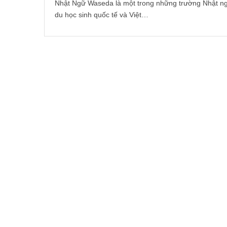
Nhật Ngữ Waseda là một trong những trường Nhật ng
du học sinh quốc tế và Việt…