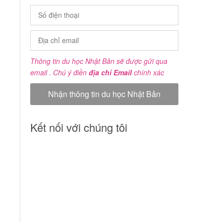
Thông tin du học Nhật Bản sẽ được gửi qua
email . Chú ý điền
địa chỉ Email
chính xác
Kết nối với chúng tôi