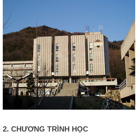
2. CHƯƠNG TRÌNH HỌC