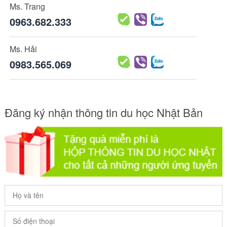
Ms. Trang
0963.682.333
Ms. Hải
0983.565.069
Đăng ký nhận thông tin du học Nhật Bản