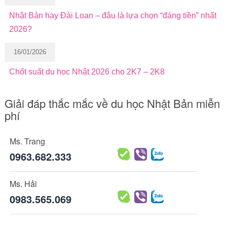
Nhật Bản hay Đài Loan – đâu là lựa chọn “đáng tiền” nhất
2026?
16/01/2026
Chốt suất du học Nhật 2026 cho 2K7 – 2K8
Giải đáp thắc mắc về du học Nhật Bản miễn
phí
Ms. Trang
0963.682.333
Ms. Hải
0983.565.069