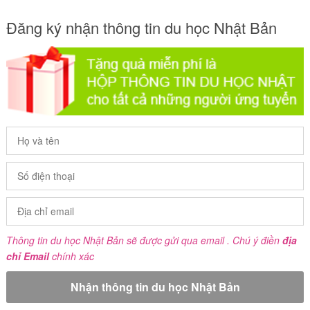
Đăng ký nhận thông tin du học Nhật Bản
Thông tin du học Nhật Bản sẽ được gửi qua email . Chú ý điền
địa
chỉ Email
chính xác