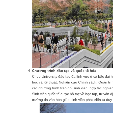
Chương trình đào tạo và quốc tế hóa
Chuo University đào tạo đa lĩnh vực ở cả bậc đại 
học và Kỹ thuật, Nghiên cứu Chính sách, Quản trị
các chương trình trao đổi sinh viên, hợp tác nghi
Sinh viên quốc tế được hỗ trợ về học tập, tư vấn
trường đa văn hóa giúp sinh viên phát triển tư duy