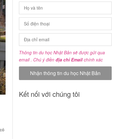
Thông tin du học Nhật Bản sẽ được gửi qua
email . Chú ý điền
địa chỉ Email
chính xác
Kết nối với chúng tôi
 có