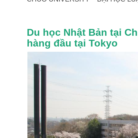
Du học Nhật Bản tại Ch
hàng đầu tại Tokyo