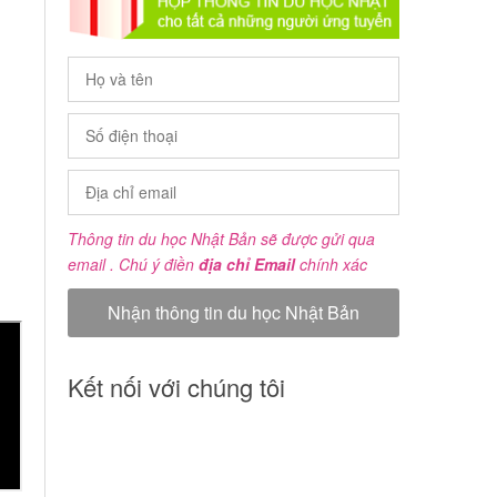
Thông tin du học Nhật Bản sẽ được gửi qua
email . Chú ý điền
địa chỉ Email
chính xác
Kết nối với chúng tôi