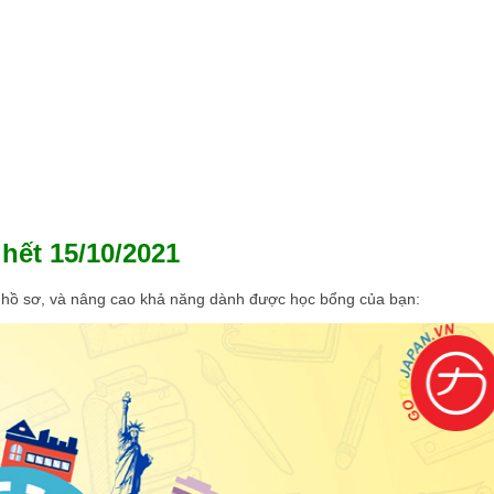
 hết 15/10/2021
 hồ sơ, và nâng cao khả năng dành được học bổng của bạn: