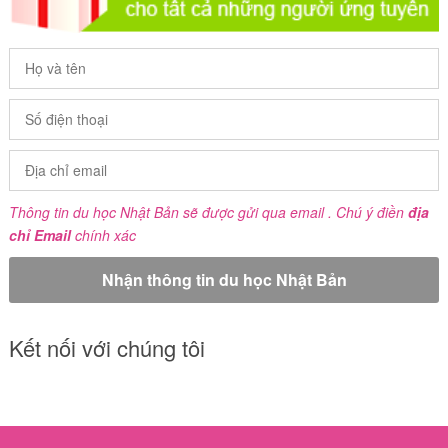
Thông tin du học Nhật Bản sẽ được gửi qua email . Chú ý điền
địa
chỉ Email
chính xác
Kết nối với chúng tôi