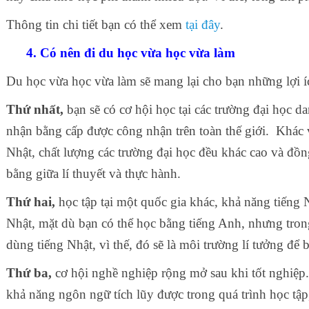
Thông tin chi tiết bạn có thể xem
tại đây
.
4. Có nên đi du học vừa học vừa làm
Du học vừa học vừa làm sẽ mang lại cho bạn những lợi í
Thứ nhất,
bạn sẽ có cơ hội học tại các trường đại học da
nhận bằng cấp được công nhận trên toàn thế giới. Khác v
Nhật, chất lượng các trường đại học đều khác cao và đồn
bằng giữa lí thuyết và thực hành.
Thứ hai,
học tập tại một quốc gia khác, khả năng tiếng 
Nhật, mặt dù bạn có thể học bằng tiếng Anh, nhưng tro
dùng tiếng Nhật, vì thế, đó sẽ là môi trường lí tưởng để b
Thứ ba,
cơ hội nghề nghiệp rộng mở sau khi tốt nghiệp
khả năng ngôn ngữ tích lũy được trong quá trình học tập