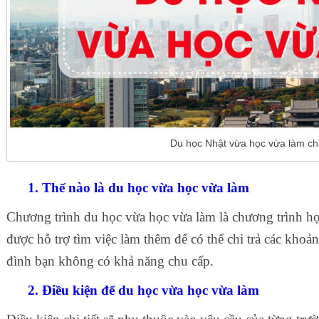
Du học Nhật vừa học vừa làm chỉ 
1. Thế nào là du học vừa học vừa làm
Chương trình du học vừa học vừa làm là chương trình học
được hỗ trợ tìm việc làm thêm để có thể chi trả các khoả
đình bạn không có khả năng chu cấp.
2. Điều kiện để du học vừa học vừa làm