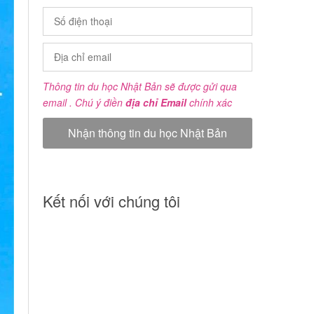
Thông tin du học Nhật Bản sẽ được gửi qua
email . Chú ý điền
địa chỉ Email
chính xác
Kết nối với chúng tôi