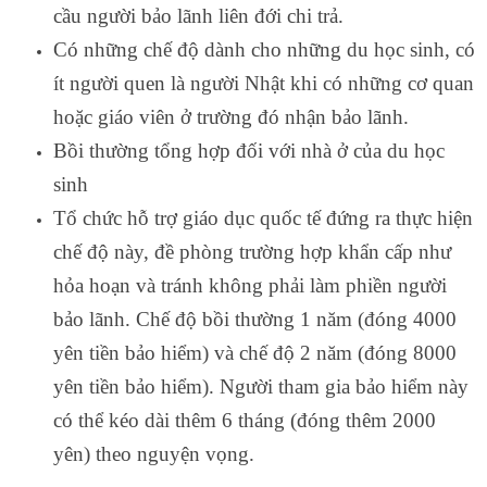
cầu người bảo lãnh liên đới chi trả.
Có những chế độ dành cho những du học sinh, có
ít người quen là người Nhật khi có những cơ quan
hoặc giáo viên ở trường đó nhận bảo lãnh.
Bồi thường tổng hợp đối với nhà ở của du học
sinh
Tổ chức hỗ trợ giáo dục quốc tế đứng ra thực hiện
chế độ này, đề phòng trường hợp khẩn cấp như
hỏa hoạn và tránh không phải làm phiền người
bảo lãnh. Chế độ bồi thường 1 năm (đóng 4000
yên tiền bảo hiểm) và chế độ 2 năm (đóng 8000
yên tiền bảo hiểm). Người tham gia bảo hiểm này
có thể kéo dài thêm 6 tháng (đóng thêm 2000
yên) theo nguyện vọng.