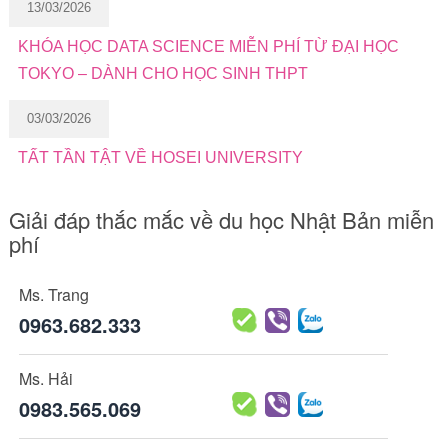
13/03/2026
KHÓA HỌC DATA SCIENCE MIỄN PHÍ TỪ ĐẠI HỌC
TOKYO – DÀNH CHO HỌC SINH THPT
03/03/2026
TẤT TẦN TẬT VỀ HOSEI UNIVERSITY
Giải đáp thắc mắc về du học Nhật Bản miễn
phí
Ms. Trang
0963.682.333
Ms. Hải
0983.565.069