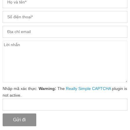
Nhập mã xác thực:
Warning:
The
Really Simple CAPTCHA
plugin is
not active.