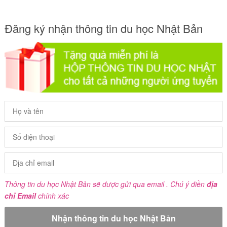
Đăng ký nhận thông tin du học Nhật Bản
Thông tin du học Nhật Bản sẽ được gửi qua email . Chú ý điền
địa
chỉ Email
chính xác