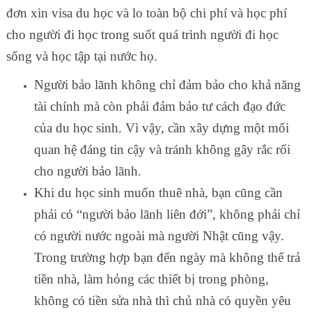
đơn xin visa du học và lo toàn bộ chi phí và học phí
cho người đi học trong suốt quá trình người đi học
sống và học tập tại nước họ.
Người bảo lãnh không chỉ đảm bảo cho khả năng
tài chính mà còn phải đảm bảo tư cách đạo đức
của du học sinh. Vì vậy, cần xây dựng một mối
quan hệ đáng tin cậy và tránh không gây rắc rối
cho người bảo lãnh.
Khi du học sinh muốn thuê nhà, bạn cũng cần
phải có “người bảo lãnh liên đới”, không phải chỉ
có người nước ngoài mà người Nhật cũng vậy.
Trong trường hợp bạn đến ngày mà không thể trả
tiền nhà, làm hỏng các thiết bị trong phòng,
không có tiền sửa nhà thì chủ nhà có quyền yêu