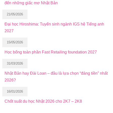
đến những giấc mơ Nhật Bản
21/05/2026
Đại học Hiroshima: Tuyển sinh ngành IGS hệ Tiếng anh
2027
15/05/2026
Học bổng toàn phần Fast Retailing foundation 2027
31/03/2026
Nhật Bản hay Đài Loan – đâu là lựa chọn “đáng tiền” nhất
2026?
16/01/2026
Chốt suất du học Nhật 2026 cho 2K7 – 2K8