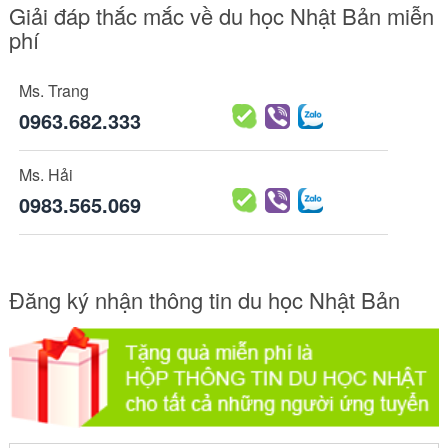
Giải đáp thắc mắc về du học Nhật Bản miễn
phí
Ms. Trang
0963.682.333
Ms. Hải
0983.565.069
Đăng ký nhận thông tin du học Nhật Bản