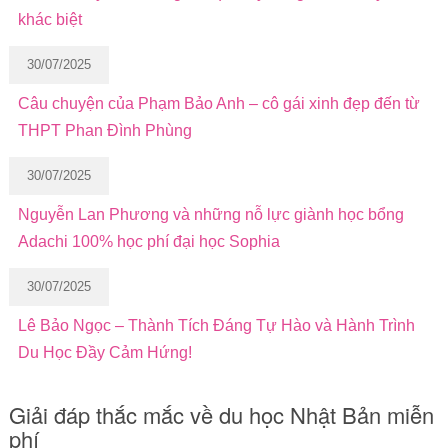
khác biệt
30/07/2025
Câu chuyện của Phạm Bảo Anh – cô gái xinh đẹp đến từ
THPT Phan Đình Phùng
30/07/2025
Nguyễn Lan Phương và những nỗ lực giành học bổng
Adachi 100% học phí đại học Sophia
30/07/2025
Lê Bảo Ngọc – Thành Tích Đáng Tự Hào và Hành Trình
Du Học Đầy Cảm Hứng!
Giải đáp thắc mắc về du học Nhật Bản miễn
phí