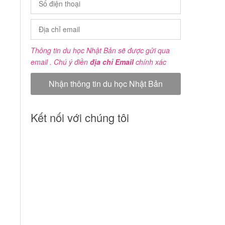
Thông tin du học Nhật Bản sẽ được gửi qua
email . Chú ý điền
địa chỉ Email
chính xác
Kết nối với chúng tôi