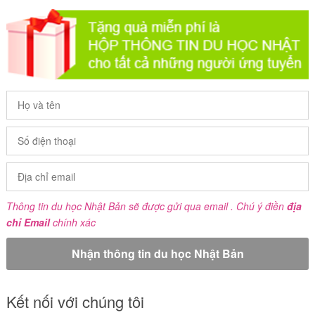
Thông tin du học Nhật Bản sẽ được gửi qua email . Chú ý điền
địa
chỉ Email
chính xác
Kết nối với chúng tôi